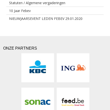
Statuten / Algemene vergaderingen
10 Jaar Febev
NIEUWJAARSEVENT LEDEN FEBEV 29.01.2020
ONZE PARTNERS