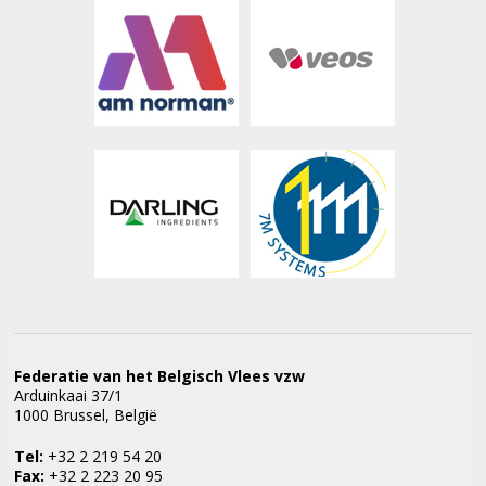
Federatie van het Belgisch Vlees vzw
Arduinkaai 37/1
1000 Brussel, België
Tel:
+32 2 219 54 20
Fax:
+32 2 223 20 95