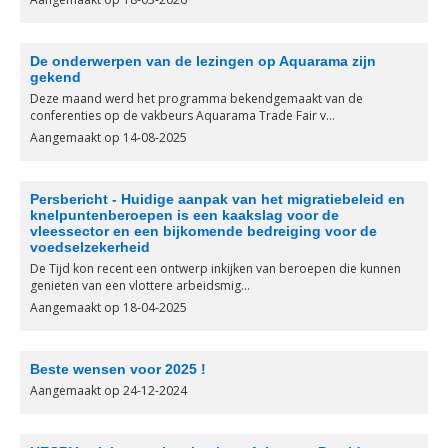
De onderwerpen van de lezingen op Aquarama zijn
gekend
Deze maand werd het programma bekendgemaakt van de
conferenties op de vakbeurs Aquarama Trade Fair v...
Aangemaakt op 14-08-2025
Persbericht - Huidige aanpak van het migratiebeleid en
knelpuntenberoepen is een kaakslag voor de
vleessector en een bijkomende bedreiging voor de
voedselzekerheid
De Tijd kon recent een ontwerp inkijken van beroepen die kunnen
genieten van een vlottere arbeidsmig...
Aangemaakt op 18-04-2025
Beste wensen voor 2025 !
Aangemaakt op 24-12-2024