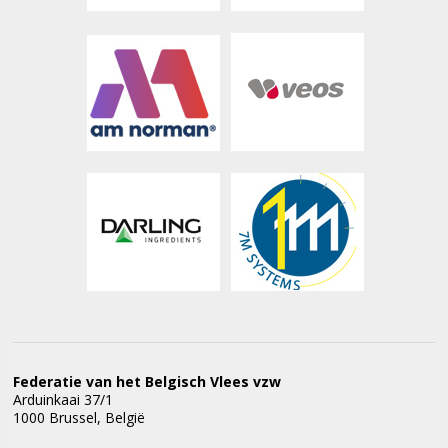
Federatie van het Belgisch Vlees vzw
Arduinkaai 37/1
1000 Brussel, België