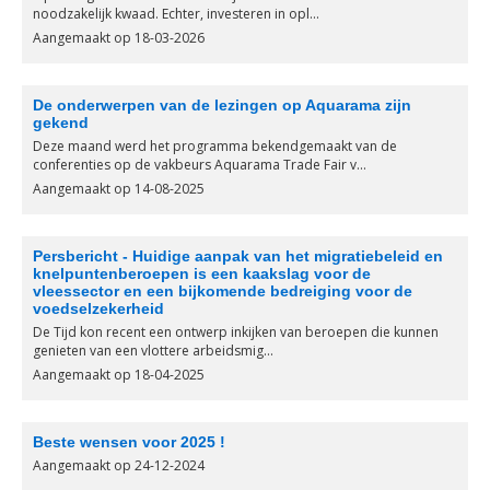
noodzakelijk kwaad. Echter, investeren in opl...
Aangemaakt op 18-03-2026
De onderwerpen van de lezingen op Aquarama zijn
gekend
Deze maand werd het programma bekendgemaakt van de
conferenties op de vakbeurs Aquarama Trade Fair v...
Aangemaakt op 14-08-2025
Persbericht - Huidige aanpak van het migratiebeleid en
knelpuntenberoepen is een kaakslag voor de
vleessector en een bijkomende bedreiging voor de
voedselzekerheid
De Tijd kon recent een ontwerp inkijken van beroepen die kunnen
genieten van een vlottere arbeidsmig...
Aangemaakt op 18-04-2025
Beste wensen voor 2025 !
Aangemaakt op 24-12-2024