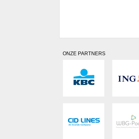
ONZE PARTNERS