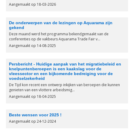
Aangemaakt op 18-03-2026
De onderwerpen van de lezingen op Aquarama zijn
gekend
Deze maand werd het programma bekendgemaakt van de
conferenties op de vakbeurs Aquarama Trade Fair v...
Aangemaakt op 14-08-2025
Persbericht - Huidige aanpak van het migratiebeleid en
knelpuntenberoepen is een kaakslag voor de
vleessector en een bijkomende bedreiging voor de
voedselzekerheid
De Tijd kon recent een ontwerp inkijken van beroepen die kunnen
genieten van een vlottere arbeidsmig...
Aangemaakt op 18-04-2025
Beste wensen voor 2025 !
Aangemaakt op 24-12-2024