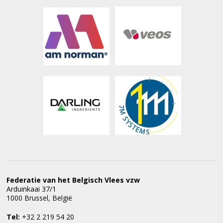
Federatie van het Belgisch Vlees vzw
Arduinkaai 37/1
1000 Brussel, België
Tel:
+32 2 219 54 20