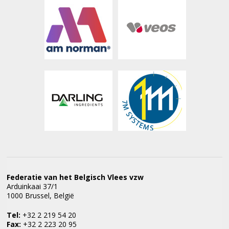
Federatie van het Belgisch Vlees vzw
Arduinkaai 37/1
1000 Brussel, België
Tel:
+32 2 219 54 20
Fax:
+32 2 223 20 95