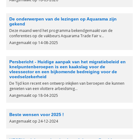
De onderwerpen van de lezingen op Aquarama zijn
gekend
Deze maand werd het programma bekendgemaakt van de
conferenties op de vakbeurs Aquarama Trade Fair v...
Aangemaakt op 14-08-2025
Persbericht - Huidige aanpak van het migratiebeleid en
knelpuntenberoepen is een kaakslag voor de
vleessector en een bijkomende bedreiging voor de
voedselzekerheid
De Tijd kon recent een ontwerp inkijken van beroepen die kunnen
genieten van een vlottere arbeidsmig...
Aangemaakt op 18-04-2025
Beste wensen voor 2025 !
Aangemaakt op 24-12-2024