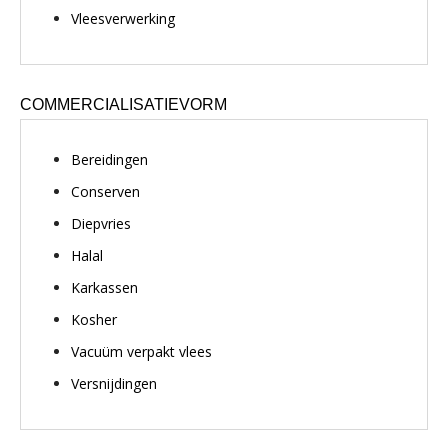
Vleesverwerking
COMMERCIALISATIEVORM
Bereidingen
Conserven
Diepvries
Halal
Karkassen
Kosher
Vacuüm verpakt vlees
Versnijdingen