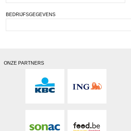
BEDRIJFSGEGEVENS
ONZE PARTNERS