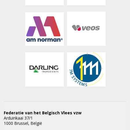
Federatie van het Belgisch Vlees vzw
Arduinkaai 37/1
1000 Brussel, België