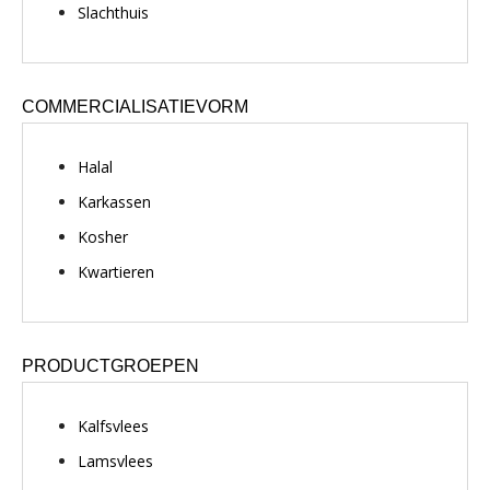
Slachthuis
COMMERCIALISATIEVORM
Halal
Karkassen
Kosher
Kwartieren
PRODUCTGROEPEN
Kalfsvlees
Lamsvlees