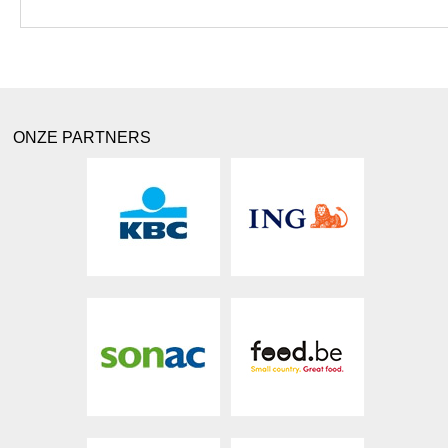
ONZE PARTNERS