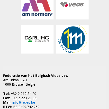
Federatie van het Belgisch Vlees vzw
Arduinkaai 37/1
1000 Brussel, België
Tel:
+32 2 219 54 20
Fax:
+32 2 223 20 95
Mail:
info@febev.be
BTW:
BE 0409.742.252