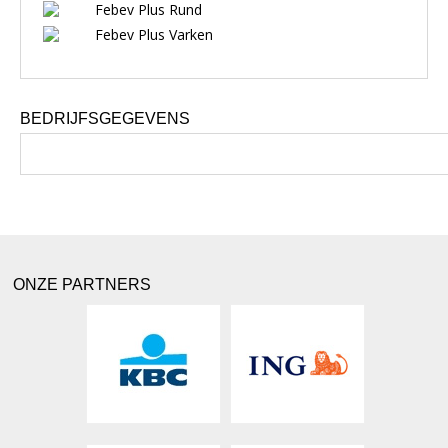
Febev Plus Rund
Febev Plus Varken
BEDRIJFSGEGEVENS
ONZE PARTNERS