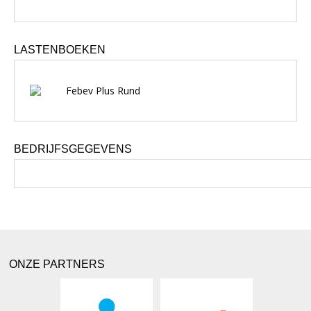
LASTENBOEKEN
Febev Plus Rund
BEDRIJFSGEGEVENS
ONZE PARTNERS