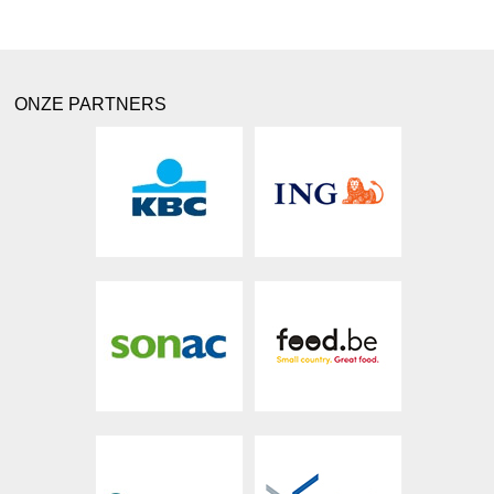
ONZE PARTNERS