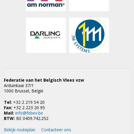
Federatie van het Belgisch Vlees vzw
Arduinkaai 37/1
1000 Brussel, België
Tel:
+32 2 219 54 20
Fax:
+32 2 223 20 95
Mail:
info@febev.be
BTW:
BE 0409.742.252
Bekijk routeplan
Contacteer ons