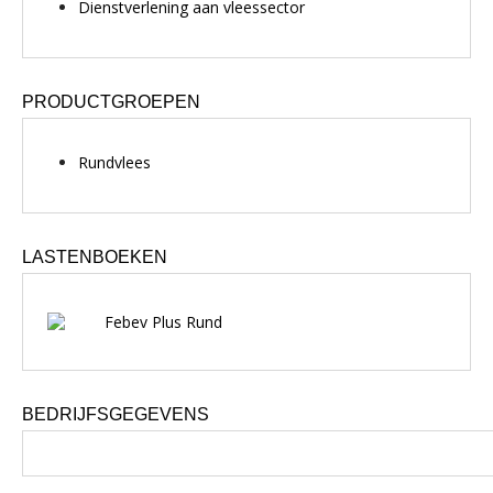
Dienstverlening aan vleessector
PRODUCTGROEPEN
Rundvlees
LASTENBOEKEN
Febev Plus Rund
BEDRIJFSGEGEVENS