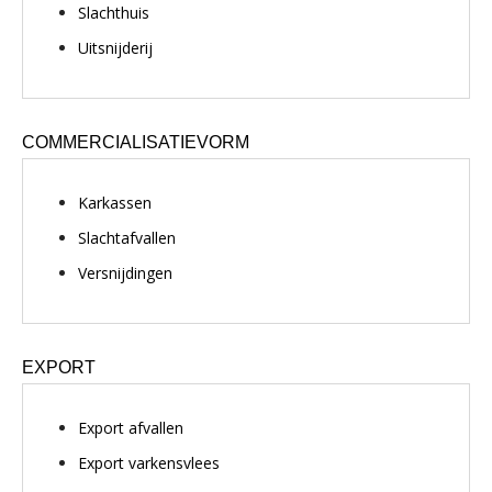
Slachthuis
Uitsnijderij
COMMERCIALISATIEVORM
Karkassen
Slachtafvallen
Versnijdingen
EXPORT
Export afvallen
Export varkensvlees