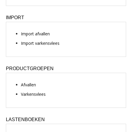
IMPORT
Import afvallen
Import varkensvlees
PRODUCTGROEPEN
Afvallen
Varkensvlees
LASTENBOEKEN