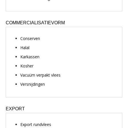
COMMERCIALISATIEVORM
Conserven
Halal
Karkassen
Kosher
Vacuüm verpakt vlees
Versnijdingen
EXPORT
Export rundvlees