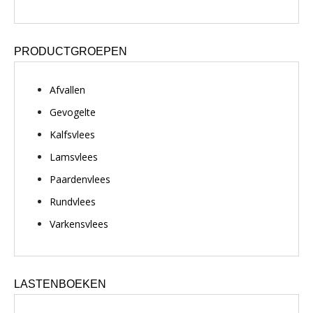
PRODUCTGROEPEN
Afvallen
Gevogelte
Kalfsvlees
Lamsvlees
Paardenvlees
Rundvlees
Varkensvlees
LASTENBOEKEN