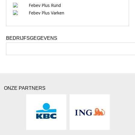
Febev Plus Rund
Febev Plus Varken
BEDRIJFSGEGEVENS
ONZE PARTNERS