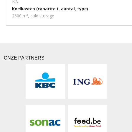
NA
Koelkasten (capaciteit, aantal, type)
2600 m², cold storage
ONZE PARTNERS