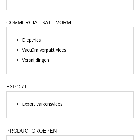
COMMERCIALISATIEVORM
Diepvries
Vacuüm verpakt vlees
Versnijdingen
EXPORT
Export varkensvlees
PRODUCTGROEPEN