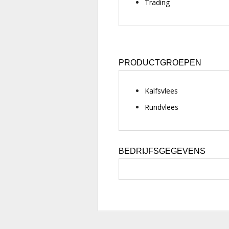
Trading
PRODUCTGROEPEN
Kalfsvlees
Rundvlees
BEDRIJFSGEGEVENS