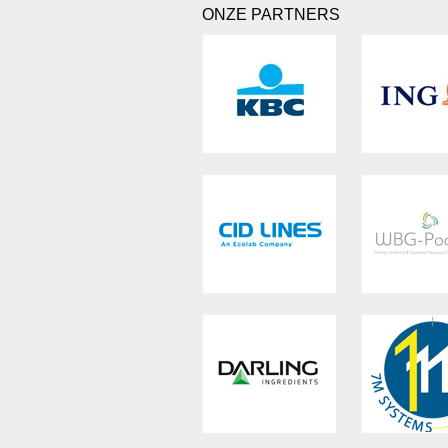
ONZE PARTNERS