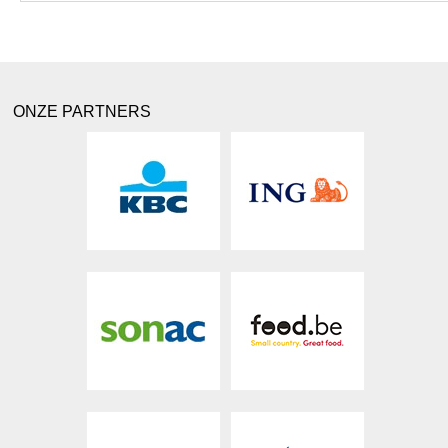
ONZE PARTNERS