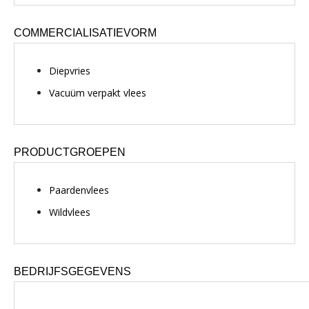
COMMERCIALISATIEVORM
Diepvries
Vacuüm verpakt vlees
PRODUCTGROEPEN
Paardenvlees
Wildvlees
BEDRIJFSGEGEVENS