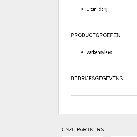
Uitsnijderij
PRODUCTGROEPEN
Varkensvlees
BEDRIJFSGEGEVENS
ONZE PARTNERS