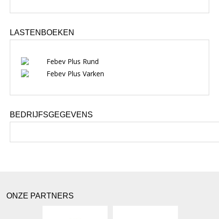
LASTENBOEKEN
Febev Plus Rund
Febev Plus Varken
BEDRIJFSGEGEVENS
ONZE PARTNERS