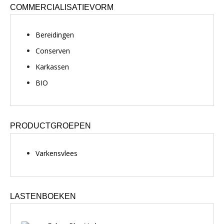
COMMERCIALISATIEVORM
Bereidingen
Conserven
Karkassen
BIO
PRODUCTGROEPEN
Varkensvlees
LASTENBOEKEN