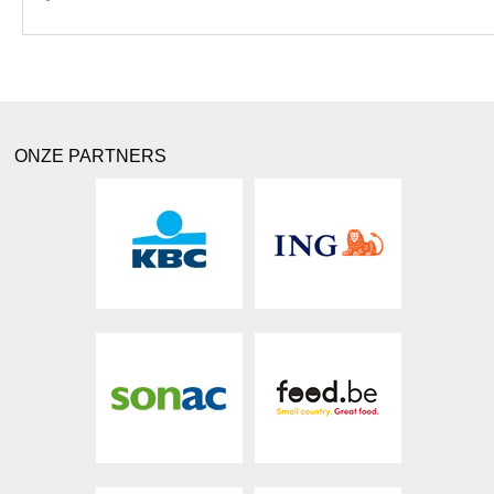
ONZE PARTNERS