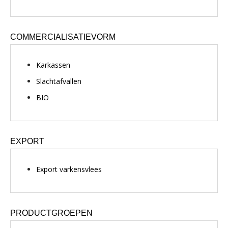
COMMERCIALISATIEVORM
Karkassen
Slachtafvallen
BIO
EXPORT
Export varkensvlees
PRODUCTGROEPEN