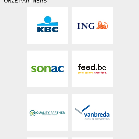
ONZE PARTNERS