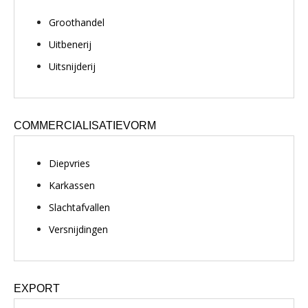
Groothandel
Uitbenerij
Uitsnijderij
COMMERCIALISATIEVORM
Diepvries
Karkassen
Slachtafvallen
Versnijdingen
EXPORT