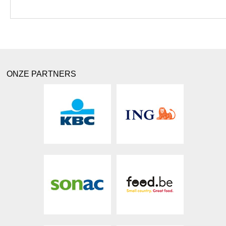
ONZE PARTNERS