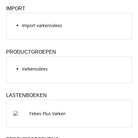
IMPORT
Import varkensvlees
PRODUCTGROEPEN
Varkensvlees
LASTENBOEKEN
Febev Plus Varken