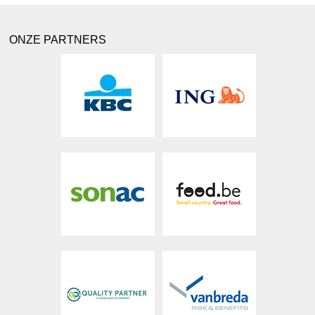
ONZE PARTNERS