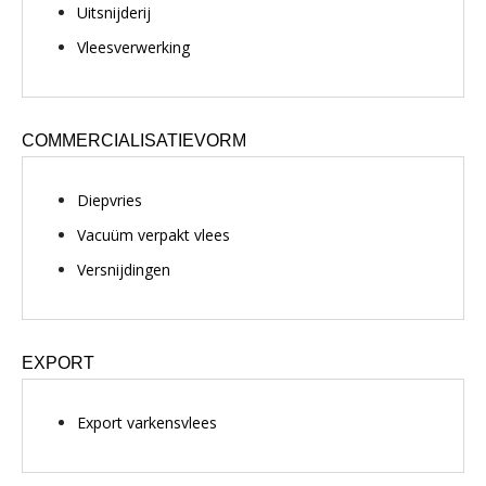
Uitsnijderij
Vleesverwerking
COMMERCIALISATIEVORM
Diepvries
Vacuüm verpakt vlees
Versnijdingen
EXPORT
Export varkensvlees