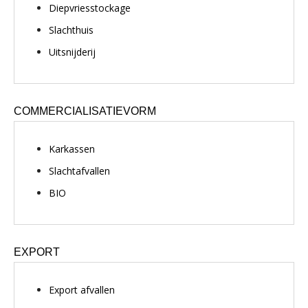
Diepvriesstockage
Slachthuis
Uitsnijderij
COMMERCIALISATIEVORM
Karkassen
Slachtafvallen
BIO
EXPORT
Export afvallen