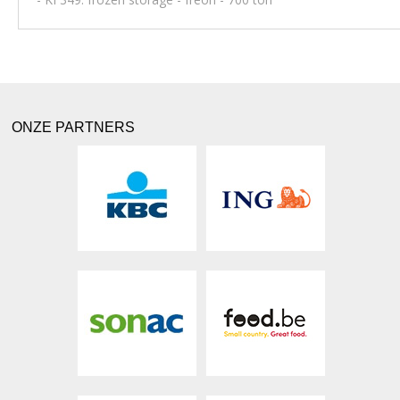
ONZE PARTNERS