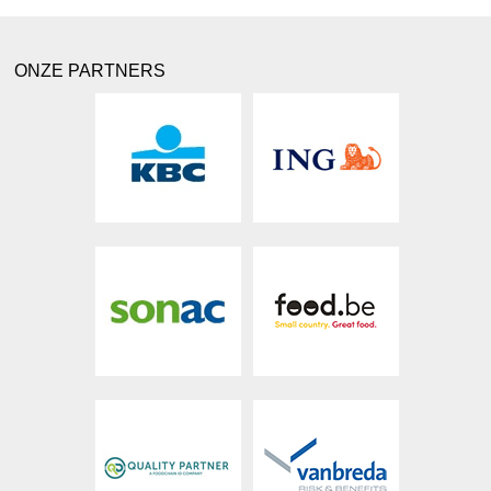
ONZE PARTNERS