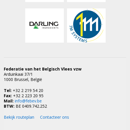
Federatie van het Belgisch Vlees vzw
Arduinkaai 37/1
1000 Brussel, België
Tel:
+32 2 219 54 20
Fax:
+32 2 223 20 95
Mail:
info@febev.be
BTW:
BE 0409.742.252
Bekijk routeplan
Contacteer ons