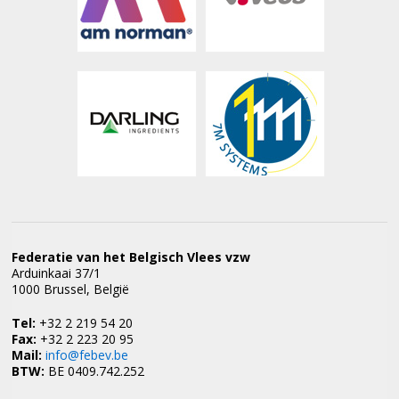
Federatie van het Belgisch Vlees vzw
Arduinkaai 37/1
1000 Brussel, België
Tel:
+32 2 219 54 20
Fax:
+32 2 223 20 95
Mail:
info@febev.be
BTW:
BE 0409.742.252