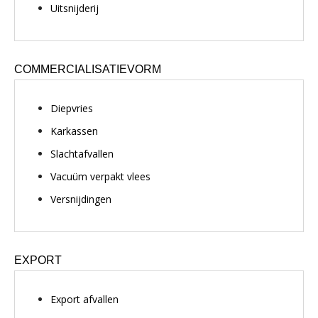
Uitsnijderij
COMMERCIALISATIEVORM
Diepvries
Karkassen
Slachtafvallen
Vacuüm verpakt vlees
Versnijdingen
EXPORT
Export afvallen