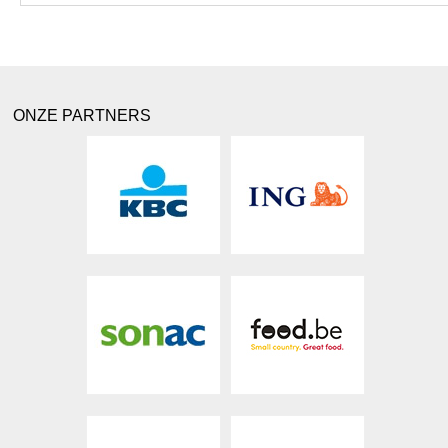
ONZE PARTNERS