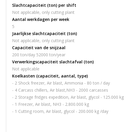
Slachtcapaciteit (ton) per shift
Not applicable, only cutting plant
Aantal werkdagen per week
5
Jaarlijkse slachtcapaciteit (ton)
Not applicable, only cutting plant
Capaciteit van de snijzaal
200 ton/day 52000 ton/year
Verwerkingscapaciteit slachtafval (ton)
Not applicable
Koelkasten (capaciteit, aantal, type)
- 2 Shock freezer, Air blast, Ammonia - 80 ton / day
- 4 Carcass chillers, Air blast,NH3 - 2000 carcasses
- 2 Storage fridges expedition, Air blast, glycol - 125.000 kg
- 1 Freezer, Air blast, NH3 - 2.800.000 kg
- 1 Cutting room, Air blast, glycol - 200.000 kg /day