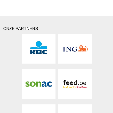
ONZE PARTNERS