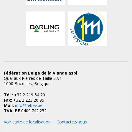
Fédération Belge de la Viande asbl
Quai aux Pierres de Taille 37/1
1000 Bruxelles, Belgique
Tél.:
+32 2 219 54 20
Fax:
+32 2 223 20 95
Mail:
info@febev.be
TVA:
BE 0409.742.252
Voir carte de localisation
Contactez-nous