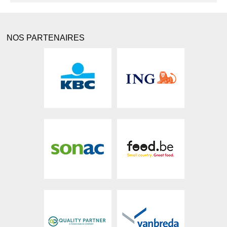
NOS PARTENAIRES