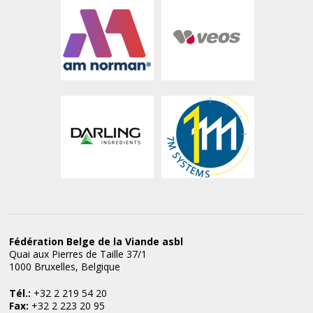
Fédération Belge de la Viande asbl
Quai aux Pierres de Taille 37/1
1000 Bruxelles, Belgique
Tél.:
+32 2 219 54 20
Fax:
+32 2 223 20 95