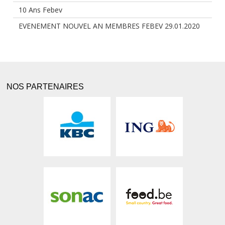
10 Ans Febev
EVENEMENT NOUVEL AN MEMBRES FEBEV 29.01.2020
NOS PARTENAIRES