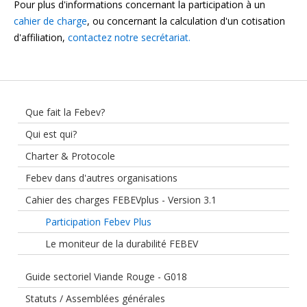
Pour plus d'informations concernant la participation à un
cahier de charge
, ou concernant la calculation d'un cotisation
d'affiliation,
contactez notre secrétariat.
Que fait la Febev?
Qui est qui?
Charter & Protocole
Febev dans d'autres organisations
Cahier des charges FEBEVplus - Version 3.1
Participation Febev Plus
Le moniteur de la durabilité FEBEV
Guide sectoriel Viande Rouge - G018
Statuts / Assemblées générales