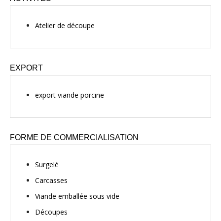
Atelier de découpe
EXPORT
export viande porcine
FORME DE COMMERCIALISATION
Surgelé
Carcasses
Viande emballée sous vide
Découpes