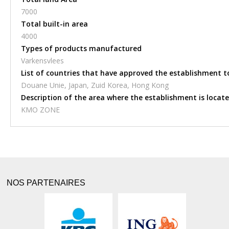
7000
Total built-in area
4000
Types of products manufactured
Varkensvlees
List of countries that have approved the establishment t
Douane Unie, Japan, Zuid Korea, Hong Kong
Description of the area where the establishment is locat
KMO ZONE
NOS PARTENAIRES