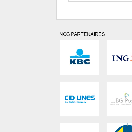
NOS PARTENAIRES