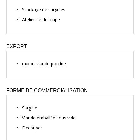
Stockage de surgelés
Atelier de découpe
EXPORT
export viande porcine
FORME DE COMMERCIALISATION
Surgelé
Viande emballée sous vide
Découpes