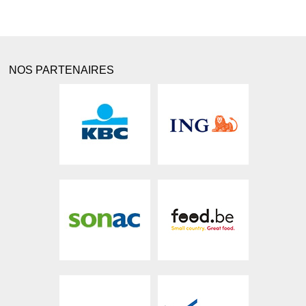
NOS PARTENAIRES